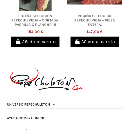
PICAÑA SELECCIÓN
PICAÑA SELECCIÓN
PEPECHU VIEJA - CORTADA,
PEPECHU VIEJA - PIEZA
PARRILLA O PLANCHA !!!
ENTERA.
154,00 €
147,00 €
Añadir al carrito
Añadir al carrito
UNIVERSO PEPECHULETON
AYUDA COMPRA ONLINE