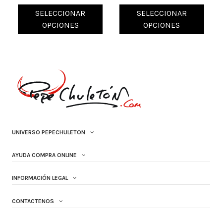
SELECCIONAR
SELECCIONAR
OPCIONES
OPCIONES
UNIVERSO PEPECHULETON
AYUDA COMPRA ONLINE
INFORMACIÓN LEGAL
CONTACTENOS