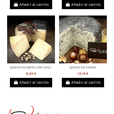
Añadir al carrito
Añadir al carrito
QUESO PICANTE CON CHILI.
QUESO DE CUEVA.
8,50 €
13,19 €
Añadir al carrito
Añadir al carrito