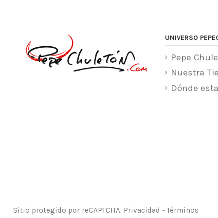
UNIVERSO PEPE
Pepe Chule
Nuestra Ti
Dónde est
Sitio protegido por reCAPTCHA.
Privacidad
-
Términos