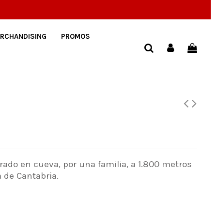
RCHANDISING
PROMOS
rado en cueva, por una familia, a 1.800 metros
 de Cantabria.