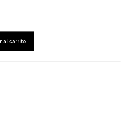
 al carrito