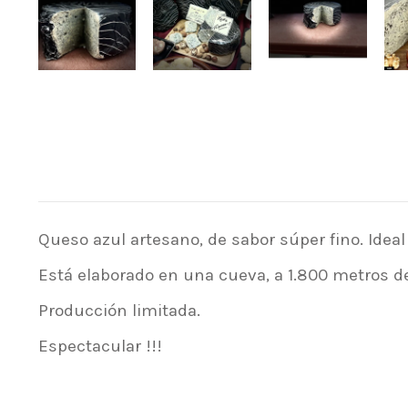
Queso azul artesano, de sabor súper fino. Ideal
Está elaborado en una cueva, a 1.800 metros de
Producción limitada.
Espectacular !!!