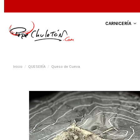
CARNICERÍA
Inicio
QUESERÍA
Queso de Cueva.