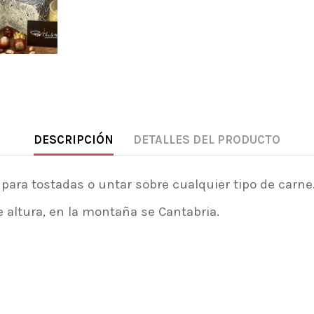
DESCRIPCIÓN
DETALLES DEL PRODUCTO
 para tostadas o untar sobre cualquier tipo de carne
 altura, en la montaña se Cantabria.