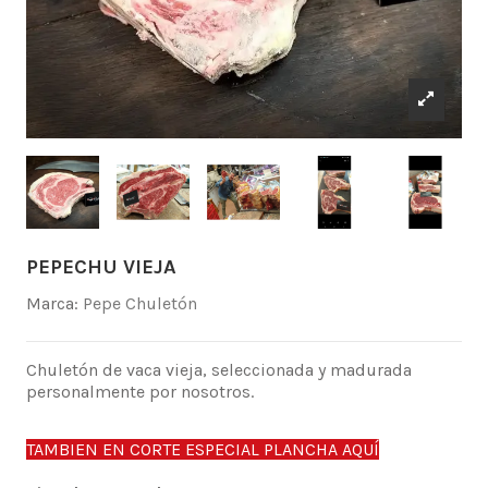
PEPECHU VIEJA
Marca:
Pepe Chuletón
Chuletón de vaca vieja, seleccionada y madurada
personalmente por nosotros.
TAMBIEN EN CORTE ESPECIAL PLANCHA AQUÍ