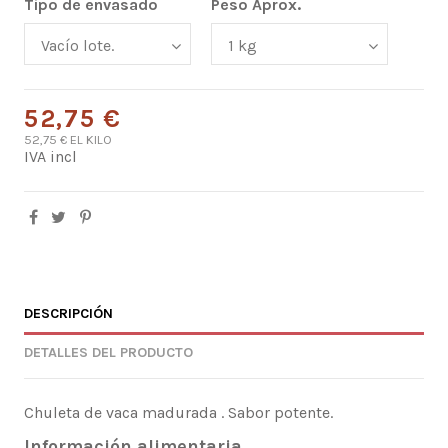
Tipo de envasado
Peso Aprox.
52,75 €
52,75 € EL KILO
IVA incl
DESCRIPCIÓN
DETALLES DEL PRODUCTO
Chuleta de vaca madurada . Sabor potente.
Información alimentaria