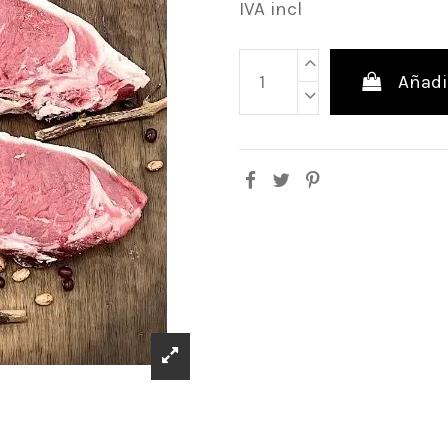
IVA incl
Añadir