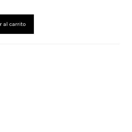
 al carrito