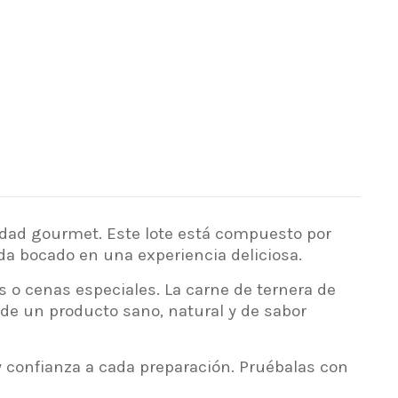
dad gourmet. Este lote está compuesto por
da bocado en una experiencia deliciosa.
 o cenas especiales. La carne de ternera de
 de un producto sano, natural y de sabor
y confianza a cada preparación. Pruébalas con