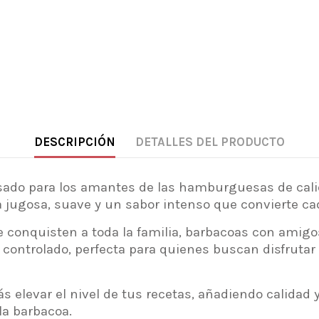
DESCRIPCIÓN
DETALLES DEL PRODUCTO
sado para los amantes de las hamburguesas de cali
a jugosa, suave y un sabor intenso que convierte ca
conquisten a toda la familia, barbacoas con amigos
controlado, perfecta para quienes buscan disfrutar
 elevar el nivel de tus recetas, añadiendo calidad 
 la barbacoa.