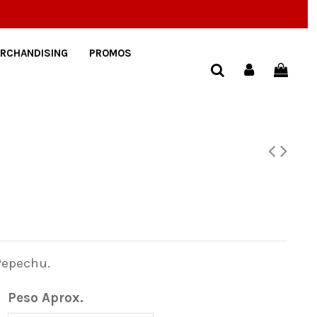
RCHANDISING
PROMOS
Pepechu.
Peso Aprox.