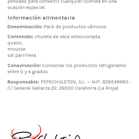
pensado para convertir cualquier comida en una
ocasión especial.
Información alimentaria
Denominación:
Pack de productos cárnicos.
Contenido:
chuleta de vaca seleccionada,
queso,
mousse
sal parrillera.
Conservación:
Conservar los productos refrigerados
entre 0 y 4 grados
Responsable:
PEPECHULETON, S.L. — NIF: B26549980 ·
C/ General Gallarza 22, 26500 Calahorra (La Rioja)