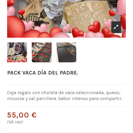
PACK VACA DÍA DEL PADRE.
Caja regalo con chuleta de vaca seleccionada, queso,
mousse y sal parrillera. Sabor intenso para compartir.
55,00 €
IVA incl