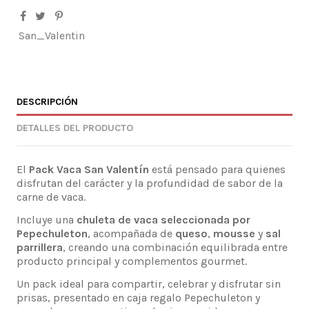
San_Valentin
DESCRIPCIÓN
DETALLES DEL PRODUCTO
El
Pack Vaca San Valentín
está pensado para quienes
disfrutan del carácter y la profundidad de sabor de la
carne de vaca.
Incluye una
chuleta de vaca seleccionada por
Pepechuleton
, acompañada de
queso
,
mousse
y
sal
parrillera
, creando una combinación equilibrada entre
producto principal y complementos gourmet.
Un pack ideal para compartir, celebrar y disfrutar sin
prisas, presentado en caja regalo Pepechuleton y