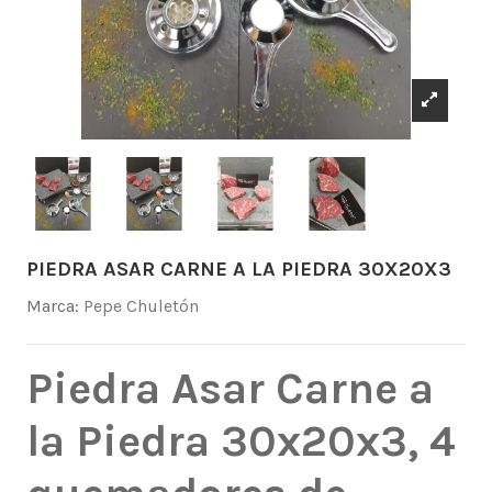
PIEDRA ASAR CARNE A LA PIEDRA 30X20X3
Marca:
Pepe Chuletón
Piedra Asar Carne a
la Piedra 30x20x3, 4